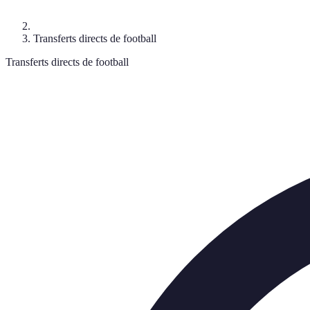
Transferts directs de football
Transferts directs de football