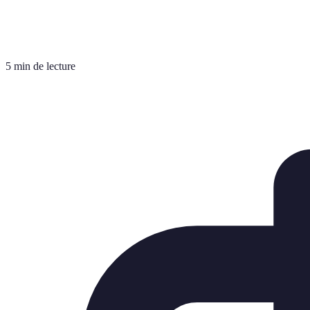
5 min de lecture