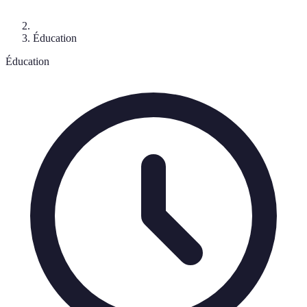
Éducation
Éducation