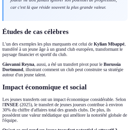
car c'est là que réside souvent la plus grande valeur.
Études de cas célèbres
L'un des exemples les plus marquants est celui de
Kylian Mbappé
,
transféré à un jeune âge à un grand club européen, transformant le
paysage financier et sportif du club.
Giovanni Reyna
, aussi, a été un transfert pivot pour le
Borussia
Dortmund
, illustrant comment un club peut construire sa stratégie
autour d'un jeune talent.
Impact économique et social
Les jeunes transferts ont un impact économique considérable. Selon
l'
INSEE
(2025), le transfert de jeunes joueurs contribue à environ
30% du chiffre d'affaires total des grands clubs. De plus, ils
possèdent une valeur médiatique qui améliore la notoriété globale de
l'équipe.