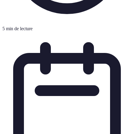
5 min de lecture