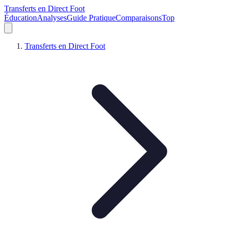
Transferts en Direct Foot
Éducation
Analyses
Guide Pratique
Comparaisons
Top
Transferts en Direct Foot