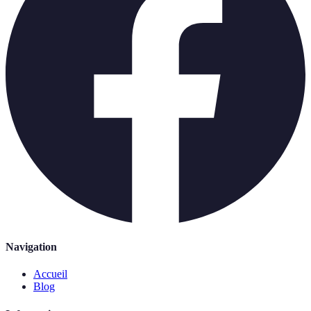
Navigation
Accueil
Blog