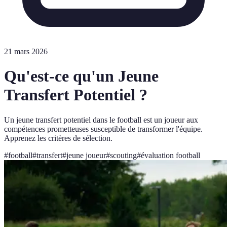
21 mars 2026
Qu'est-ce qu'un Jeune
Transfert Potentiel ?
Un jeune transfert potentiel dans le football est un joueur aux
compétences prometteuses susceptible de transformer l'équipe.
Apprenez les critères de sélection.
#
football
#
transfert
#
jeune joueur
#
scouting
#
évaluation football