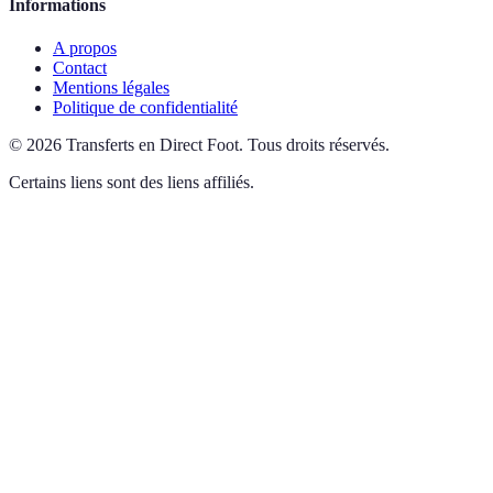
Informations
A propos
Contact
Mentions légales
Politique de confidentialité
©
2026
Transferts en Direct Foot
.
Tous droits réservés.
Certains liens sont des liens affiliés.