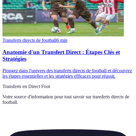
Transferts directs de football
6
min
Anatomie d'un Transfert Direct : Étapes Clés et
Stratégies
Plongez dans l'univers des transferts directs de football et découvrez
les étapes essentielles et les stratégies efficaces pour réussir.
Transferts en Direct Foot
Votre source d'information pour tout savoir sur
transferts directs de
football
.