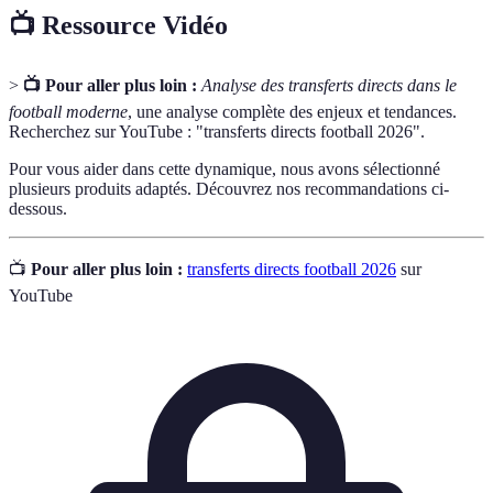
📺 Ressource Vidéo
>
📺 Pour aller plus loin :
Analyse des transferts directs dans le
football moderne
, une analyse complète des enjeux et tendances.
Recherchez sur YouTube : "transferts directs football 2026".
Pour vous aider dans cette dynamique, nous avons sélectionné
plusieurs produits adaptés. Découvrez nos recommandations ci-
dessous.
📺
Pour aller plus loin :
transferts directs football 2026
sur
YouTube