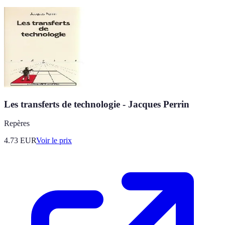
Les transferts de technologie - Jacques Perrin
Repères
4.73
EUR
Voir le prix