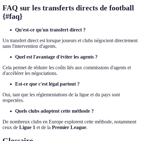
FAQ sur les transferts directs de football
{#faq}
Qu'est-ce qu'un transfert direct ?
Un transfert direct est lorsque joueurs et clubs négocient directement
sans l'intervention d'agents.
Quel est l'avantage d'éviter les agents ?
Cela permet de réduire les coûts liés aux commissions d'agents et
d'accélérer les négociations.
Est-ce que c'est légal partout ?
Oui, tant que les réglementations de la ligue et du pays sont
respectées.
Quels clubs adoptent cette méthode ?
De nombreux clubs en Europe explorent cette méthode, notamment
ceux de
Ligue 1
et de la
Premier League
.
Glossaire