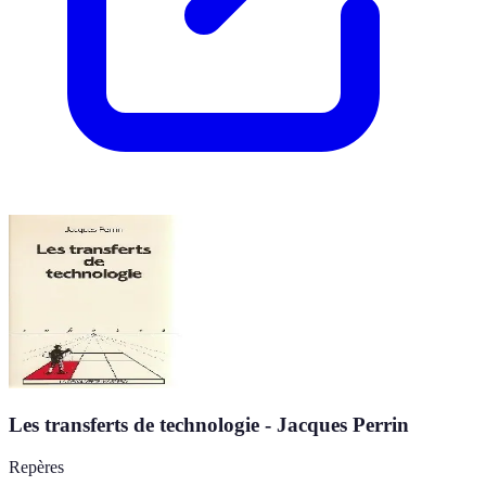
Les transferts de technologie - Jacques Perrin
Repères