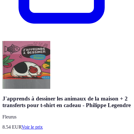
J'apprends à dessiner les animaux de la maison + 2
transferts pour t-shirt en cadeau - Philippe Legendre
Fleurus
8.54
EUR
Voir le prix