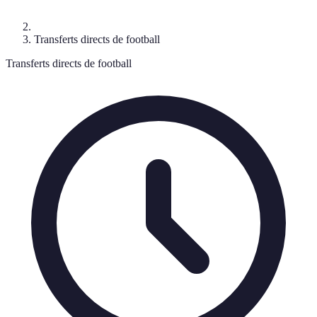
Transferts directs de football
Transferts directs de football