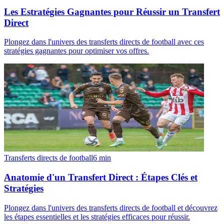
Les Estratégies Gagnantes pour Réussir un Transfert
Direct
Plongez dans l'univers des transferts directs de football avec ces
stratégies gagnantes pour optimiser vos offres.
Transferts directs de football
6
min
Anatomie d'un Transfert Direct : Étapes Clés et
Stratégies
Plongez dans l'univers des transferts directs de football et découvrez
les étapes essentielles et les stratégies efficaces pour réussir.