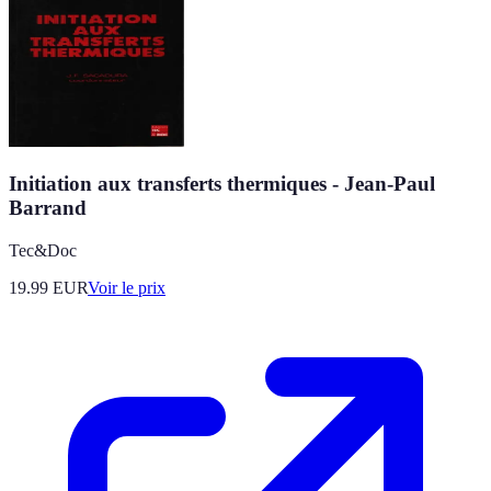
Initiation aux transferts thermiques - Jean-Paul
Barrand
Tec&Doc
19.99
EUR
Voir le prix