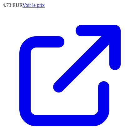
4.73
EUR
Voir le prix