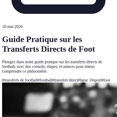
10 mai 2026
Guide Pratique sur les
Transferts Directs de Foot
Plongez dans notre guide pratique sur les transferts directs de
football, avec des conseils, étapes, et astuces pour mieux
comprendre ce phénomène.
#
transferts de football
#
football
#
transfert direct
#
ligue 1
#
sport
#
foot