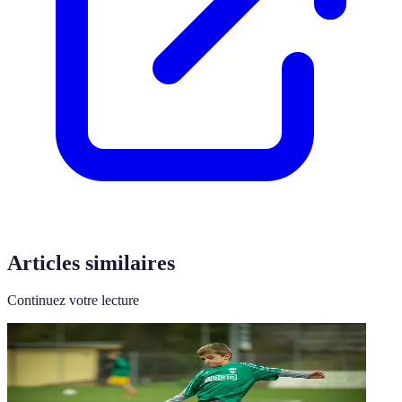
Articles similaires
Continuez votre lecture