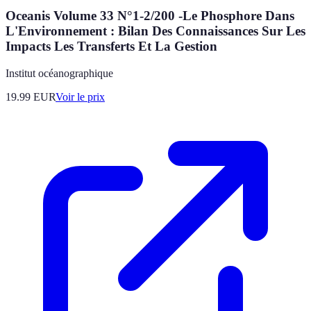
Oceanis Volume 33 N°1-2/200 -Le Phosphore Dans
L'Environnement : Bilan Des Connaissances Sur Les
Impacts Les Transferts Et La Gestion
Institut océanographique
19.99
EUR
Voir le prix