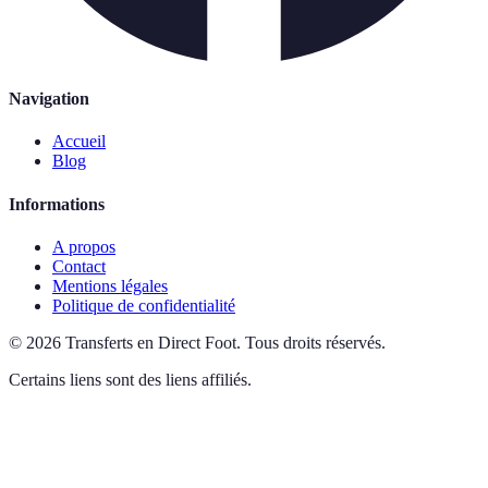
Navigation
Accueil
Blog
Informations
A propos
Contact
Mentions légales
Politique de confidentialité
©
2026
Transferts en Direct Foot
.
Tous droits réservés.
Certains liens sont des liens affiliés.