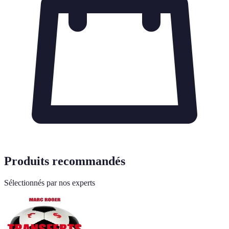
Produits recommandés
Sélectionnés par nos experts