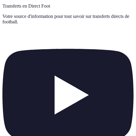
Transferts en Direct Foot
Votre source d'information pour tout savoir sur
transferts directs de
football
.