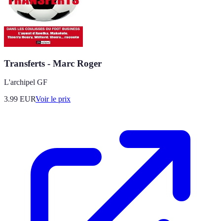
Transferts - Marc Roger
L'archipel GF
3.99
EUR
Voir le prix