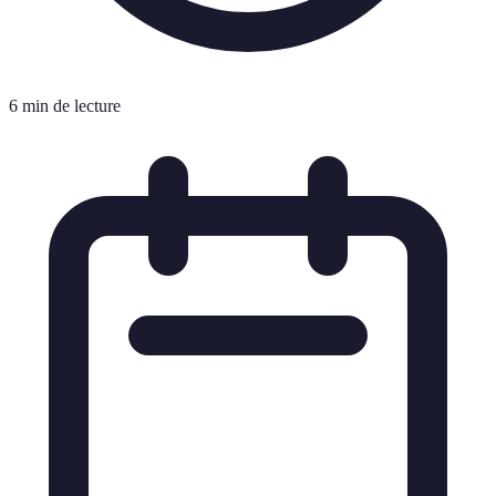
6 min de lecture